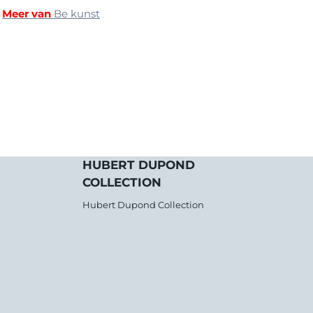
|
Meer van
Be kunst
HUBERT DUPOND
COLLECTION
Hubert Dupond Collection