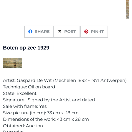
SHARE
POST
PIN-IT
Boten op zee 1929
Artist: Gaspard De Wit (Mechelen 1892 - 1971 Antwerpen)
Technique: Oil on board
State: Excellent
Signature: Signed by the Artist and dated
Sale with frame: Yes
Size picture (in cm): 33 cm x 18 cm
Dimensions of the work: 43 cm x 28 cm
Obtained: Auction