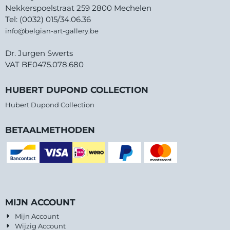
Nekkerspoelstraat 259 2800 Mechelen
Tel: (0032) 015/34.06.36
info@belgian-art-gallery.be
Dr. Jurgen Swerts
VAT BE0475.078.680
HUBERT DUPOND COLLECTION
Hubert Dupond Collection
BETAALMETHODEN
MIJN ACCOUNT
Mijn Account
Wijzig Account