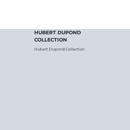
HUBERT DUPOND
COLLECTION
Hubert Dupond Collection