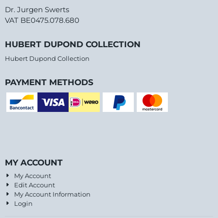
Dr. Jurgen Swerts
VAT BE0475.078.680
HUBERT DUPOND COLLECTION
Hubert Dupond Collection
PAYMENT METHODS
MY ACCOUNT
My Account
Edit Account
My Account Information
Login