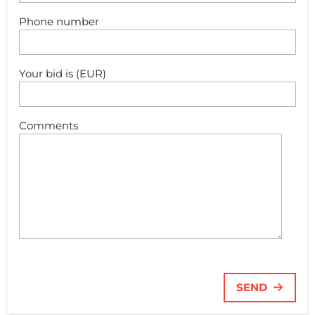
Phone number
Your bid is (EUR)
Comments
SEND