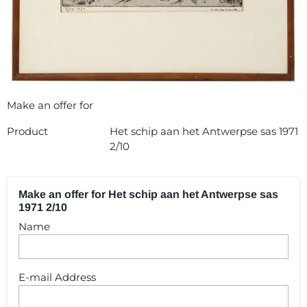
Make an offer for
Product
Het schip aan het Antwerpse sas 1971
2/10
Make an offer for Het schip aan het Antwerpse sas
1971 2/10
Name
E-mail Address