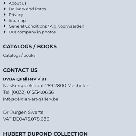
About us
Delivery and Rates
Privacy
Sitemap
General Conditions / Alg. voorwaarden
Our company in photos
CATALOGS / BOOKS
Catalogs / books
CONTACT US
BVBA Qualiserv Plus
Nekkerspoelstraat 259 2800 Mechelen
Tel: (0032) 015/34.06.36
info@belgian-art-gallery.be
Dr. Jurgen Swerts
VAT BE0475.078.680
HUBERT DUPOND COLLECTION