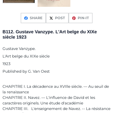
SHARE
POST
PIN-IT
B112. Gustave Vanzype. L'Art belge du XIXe
siècle 1923
Gustave Vanzype.
L'Art belge du XIXe siècle
1923
Published by G. Van Oest
CHAPITRE I. La décadence au XVIlle siècle. — Au seuil de
la renaissance
CHAPITRE II. Navez. — L'influence de David et les
caractères originels. Une étude d'académie
CHAPITRE III. L'enseignement de Navez. -- La résistance