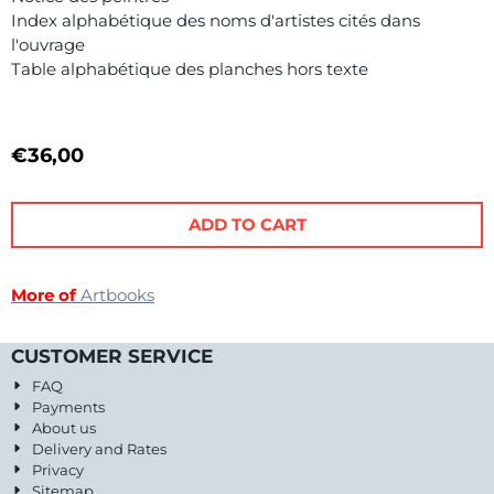
Index alphabétique des noms d'artistes cités dans
l'ouvrage
Table alphabétique des planches hors texte
€
36,00
ADD TO CART
More of
Artbooks
CUSTOMER SERVICE
FAQ
Payments
About us
Delivery and Rates
Privacy
Sitemap