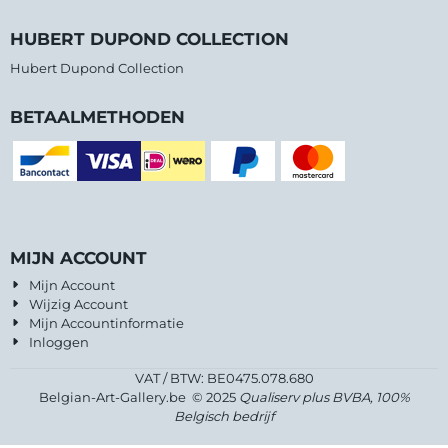
HUBERT DUPOND COLLECTION
Hubert Dupond Collection
BETAALMETHODEN
MIJN ACCOUNT
Mijn Account
Wijzig Account
Mijn Accountinformatie
Inloggen
VAT / BTW: BE0475.078.680
Belgian-Art-Gallery.be © 2025
Qualiserv plus BVBA, 100%
Belgisch bedrijf