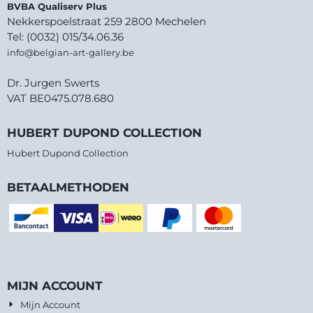
BVBA Qualiserv Plus
Nekkerspoelstraat 259 2800 Mechelen
Tel: (0032) 015/34.06.36
info@belgian-art-gallery.be
Dr. Jurgen Swerts
VAT BE0475.078.680
HUBERT DUPOND COLLECTION
Hubert Dupond Collection
BETAALMETHODEN
MIJN ACCOUNT
Mijn Account