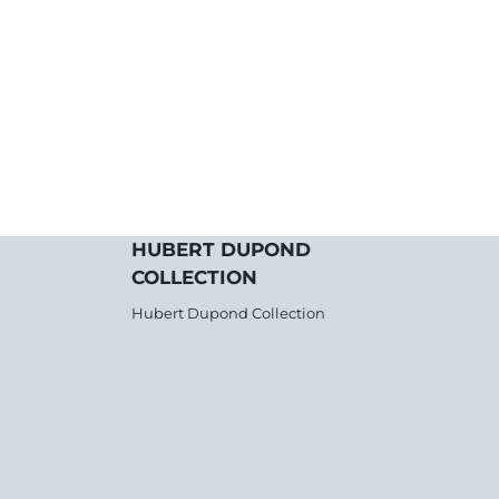
HUBERT DUPOND
COLLECTION
Hubert Dupond Collection