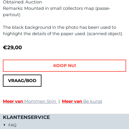
Obtained: Auction
Remarks: Mounted in small collectors map (passe-
partout)
The black background in the photo has been used to
highlight the details of the paper used. (scanned object)
€
29,00
KOOP NU!
VRAAG/BOD
Meer van
Mommen Stijn
|
Meer van
Be kunst
KLANTENSERVICE
FAQ