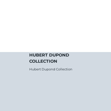
HUBERT DUPOND
COLLECTION
Hubert Dupond Collection