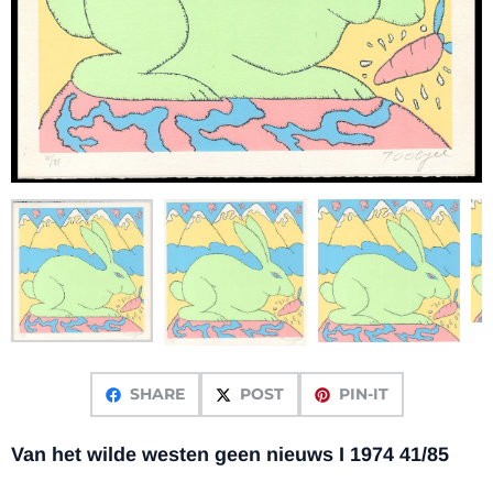
SHARE
POST
PIN-IT
Van het wilde westen geen nieuws I 1974 41/85