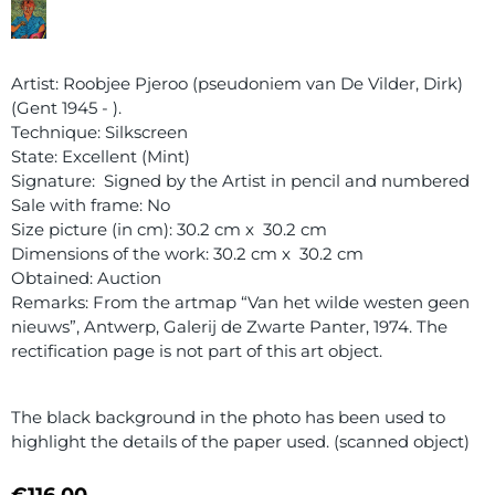
Artist: Roobjee Pjeroo (pseudoniem van De Vilder, Dirk)
(Gent 1945 - ).
Technique: Silkscreen
State: Excellent (Mint)
Signature: Signed by the Artist in pencil and numbered
Sale with frame: No
Size picture (in cm): 30.2 cm x 30.2 cm
Dimensions of the work: 30.2 cm x 30.2 cm
Obtained: Auction
Remarks: From the artmap “Van het wilde westen geen
nieuws”, Antwerp, Galerij de Zwarte Panter, 1974. The
rectification page is not part of this art object.
The black background in the photo has been used to
highlight the details of the paper used. (scanned object)