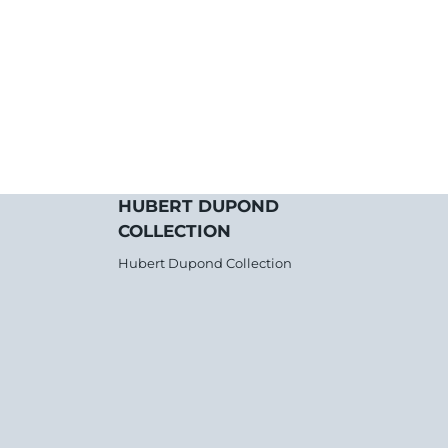
HUBERT DUPOND
COLLECTION
Hubert Dupond Collection