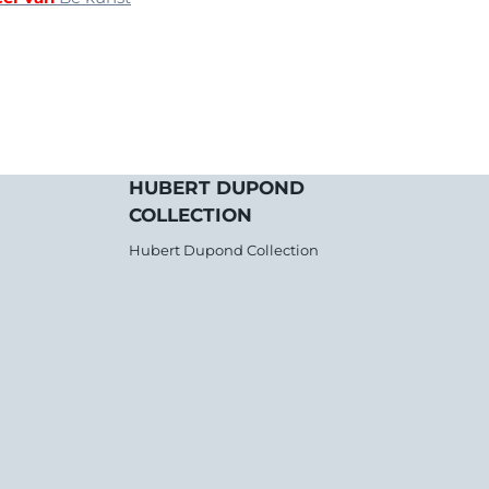
HUBERT DUPOND
COLLECTION
Hubert Dupond Collection