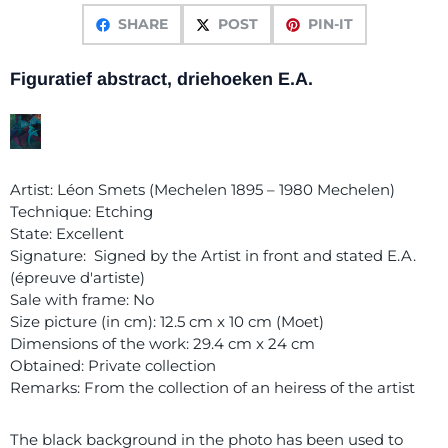
SHARE
POST
PIN-IT
Figuratief abstract, driehoeken E.A.
Artist: Léon Smets (Mechelen 1895 – 1980 Mechelen)
Technique: Etching
State: Excellent
Signature: Signed by the Artist in front and stated E.A.
(épreuve d'artiste)
Sale with frame: No
Size picture (in cm): 12.5 cm x 10 cm (Moet)
Dimensions of the work: 29.4 cm x 24 cm
Obtained: Private collection
Remarks: From the collection of an heiress of the artist
The black background in the photo has been used to