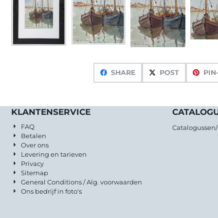
SHARE
POST
PIN
KLANTENSERVICE
CATALOG
FAQ
Catalogussen
Betalen
Over ons
Levering en tarieven
Privacy
Sitemap
General Conditions / Alg. voorwaarden
Ons bedrijf in foto's