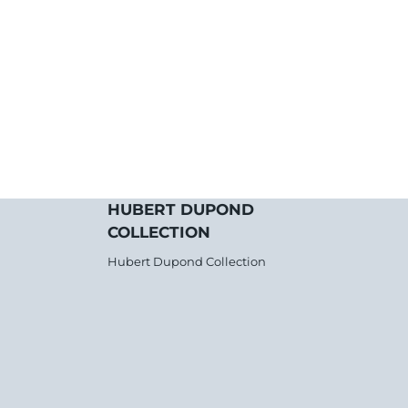
HUBERT DUPOND
COLLECTION
Hubert Dupond Collection