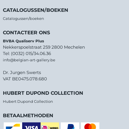
CATALOGUSSEN/BOEKEN
Catalogussen/boeken
CONTACTEER ONS
BVBA Qualiserv Plus
Nekkerspoelstraat 259 2800 Mechelen
Tel: (0032) 015/34.06.36
info@belgian-art-gallery.be
Dr. Jurgen Swerts
VAT BE0475.078.680
HUBERT DUPOND COLLECTION
Hubert Dupond Collection
BETAALMETHODEN