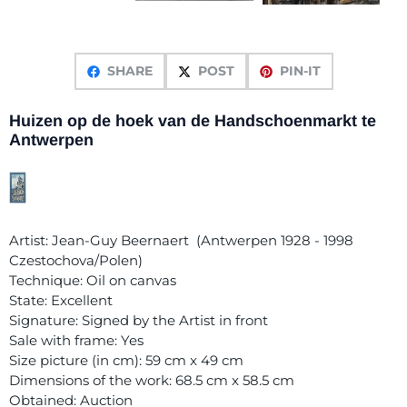
SHARE
POST
PIN-IT
Huizen op de hoek van de Handschoenmarkt te
Antwerpen
Artist: Jean-Guy Beernaert (Antwerpen 1928 - 1998
Czestochova/Polen)
Technique: Oil on canvas
State: Excellent
Signature: Signed by the Artist in front
Sale with frame: Yes
Size picture (in cm): 59 cm x 49 cm
Dimensions of the work: 68.5 cm x 58.5 cm
Obtained: Auction