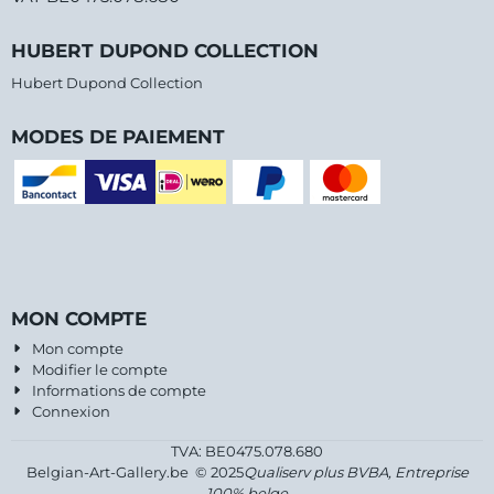
HUBERT DUPOND COLLECTION
Hubert Dupond Collection
MODES DE PAIEMENT
MON COMPTE
Mon compte
Modifier le compte
Informations de compte
Connexion
TVA: BE0475.078.680
Belgian-Art-Gallery.be © 2025
Qualiserv plus BVBA, Entreprise
100% belge