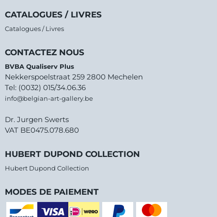
CATALOGUES / LIVRES
Catalogues / Livres
CONTACTEZ NOUS
BVBA Qualiserv Plus
Nekkerspoelstraat 259 2800 Mechelen
Tel: (0032) 015/34.06.36
info@belgian-art-gallery.be
Dr. Jurgen Swerts
VAT BE0475.078.680
HUBERT DUPOND COLLECTION
Hubert Dupond Collection
MODES DE PAIEMENT