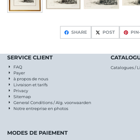
SHARE
POST
PIN
SERVICE CLIENT
CATALOGU
FAQ
Catalogues / L
Payer
à propos de nous
Livraison et tarifs
Privacy
Sitemap
General Conditions / Alg. voorwaarden
Notre entreprise en photos
MODES DE PAIEMENT