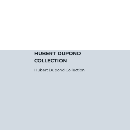
HUBERT DUPOND
COLLECTION
Hubert Dupond Collection