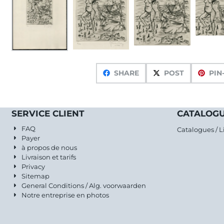
SHARE
POST
PIN
SERVICE CLIENT
CATALOGU
FAQ
Catalogues / L
Payer
à propos de nous
Livraison et tarifs
Privacy
Sitemap
General Conditions / Alg. voorwaarden
Notre entreprise en photos