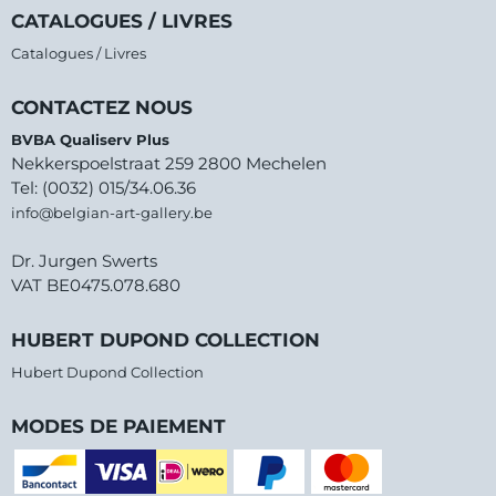
CATALOGUES / LIVRES
Catalogues / Livres
CONTACTEZ NOUS
BVBA Qualiserv Plus
Nekkerspoelstraat 259 2800 Mechelen
Tel: (0032) 015/34.06.36
info@belgian-art-gallery.be
Dr. Jurgen Swerts
VAT BE0475.078.680
HUBERT DUPOND COLLECTION
Hubert Dupond Collection
MODES DE PAIEMENT