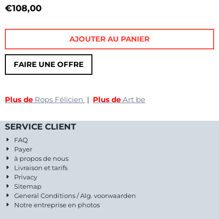
€
108,00
AJOUTER AU PANIER
FAIRE UNE OFFRE
Plus de
Rops Félicien
|
Plus de
Art be
SERVICE CLIENT
FAQ
Payer
à propos de nous
Livraison et tarifs
Privacy
Sitemap
General Conditions / Alg. voorwaarden
Notre entreprise en photos