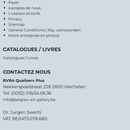
Payer
à propos de nous
Livraison et tarifs
Privacy
Sitemap
General Conditions / Alg. voorwaarden
Notre entreprise en photos
CATALOGUES / LIVRES
Catalogues / Livres
CONTACTEZ NOUS
BVBA Qualiserv Plus
Nekkerspoelstraat 259 2800 Mechelen
Tel: (0032) 015/34.06.36
info@belgian-art-gallery.be
Dr. Jurgen Swerts
VAT BE0475.078.680