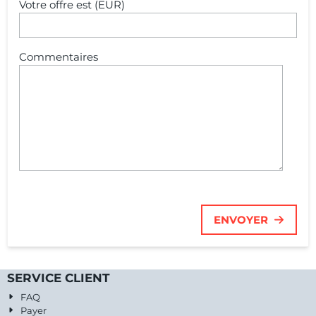
Votre offre est (EUR)
Commentaires
ENVOYER
SERVICE CLIENT
FAQ
Payer