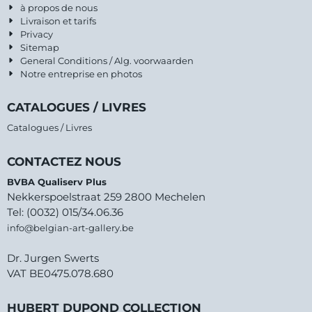
à propos de nous
Livraison et tarifs
Privacy
Sitemap
General Conditions / Alg. voorwaarden
Notre entreprise en photos
CATALOGUES / LIVRES
Catalogues / Livres
CONTACTEZ NOUS
BVBA Qualiserv Plus
Nekkerspoelstraat 259 2800 Mechelen
Tel: (0032) 015/34.06.36
info@belgian-art-gallery.be
Dr. Jurgen Swerts
VAT BE0475.078.680
HUBERT DUPOND COLLECTION