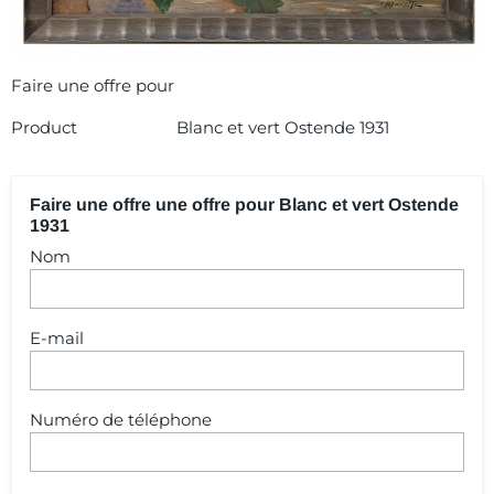
Faire une offre pour
Product
Blanc et vert Ostende 1931
Faire une offre une offre pour Blanc et vert Ostende
1931
Nom
E-mail
Numéro de téléphone