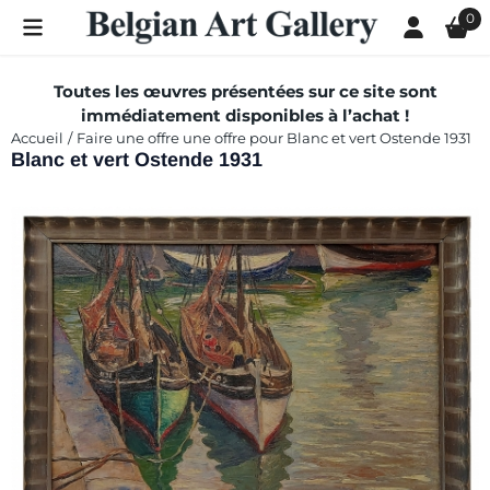
Les préférences de cookies sont actuellement fermées.
0
Toutes les œuvres présentées sur ce site sont
immédiatement disponibles à l’achat !
Accueil
/
Faire une offre une offre pour Blanc et vert Ostende 1931
Blanc et vert Ostende 1931