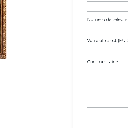
Numéro de téléph
Votre offre est (EUR
Commentaires