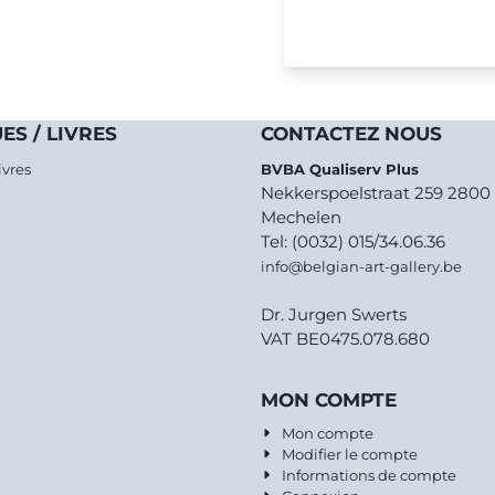
ES / LIVRES
CONTACTEZ NOUS
ivres
BVBA Qualiserv Plus
Nekkerspoelstraat 259 2800
Mechelen
Tel: (0032) 015/34.06.36
info@belgian-art-gallery.be
Dr. Jurgen Swerts
VAT BE0475.078.680
MON COMPTE
Mon compte
Modifier le compte
Informations de compte