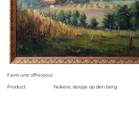
Faire une offre pour
Product
Nokere, dorpje op den berg