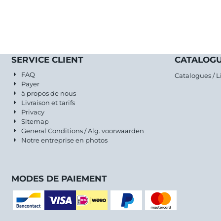
SERVICE CLIENT
CATALOGU
FAQ
Catalogues / L
Payer
à propos de nous
Livraison et tarifs
Privacy
Sitemap
General Conditions / Alg. voorwaarden
Notre entreprise en photos
MODES DE PAIEMENT