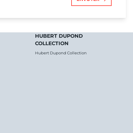
HUBERT DUPOND
COLLECTION
Hubert Dupond Collection