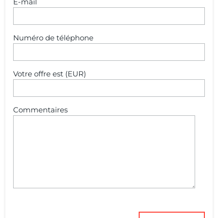
E-mail
Numéro de téléphone
Votre offre est (EUR)
Commentaires