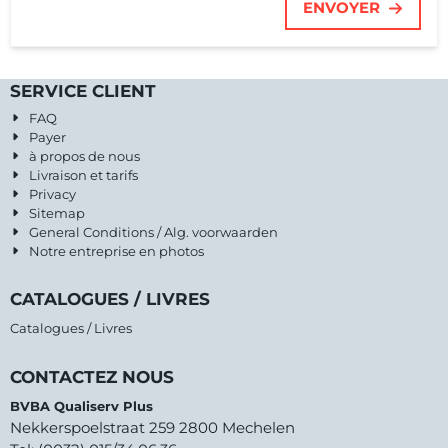
ENVOYER
SERVICE CLIENT
FAQ
Payer
à propos de nous
Livraison et tarifs
Privacy
Sitemap
General Conditions / Alg. voorwaarden
Notre entreprise en photos
CATALOGUES / LIVRES
Catalogues / Livres
CONTACTEZ NOUS
BVBA Qualiserv Plus
Nekkerspoelstraat 259 2800 Mechelen