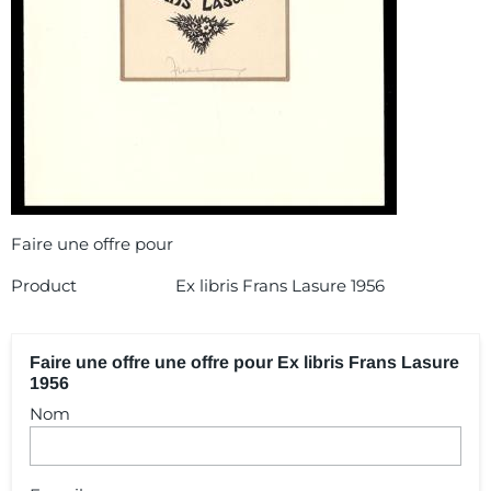
Faire une offre pour
Product
Ex libris Frans Lasure 1956
Faire une offre une offre pour Ex libris Frans Lasure
1956
Nom