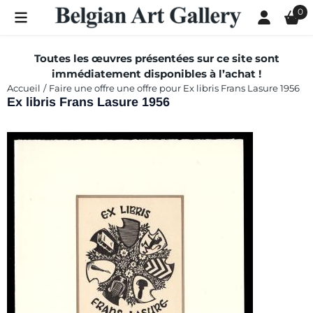
Les préférences de cookies sont actuellement fermées.
0
Toutes les œuvres présentées sur ce site sont
immédiatement disponibles à l’achat !
Accueil
/
Faire une offre une offre pour Ex libris Frans Lasure 1956
Ex libris Frans Lasure 1956