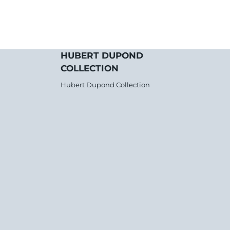
HUBERT DUPOND
COLLECTION
Hubert Dupond Collection