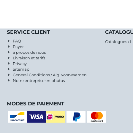
SERVICE CLIENT
CATALOGU
FAQ
Catalogues / L
Payer
à propos de nous
Livraison et tarifs
Privacy
Sitemap
General Conditions / Alg. voorwaarden
Notre entreprise en photos
MODES DE PAIEMENT