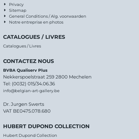
Privacy
Sitemap
General Conditions / Alg. voorwaarden
Notre entreprise en photos
CATALOGUES / LIVRES
Catalogues / Livres
CONTACTEZ NOUS
BVBA Qualiserv Plus
Nekkerspoelstraat 259 2800 Mechelen
Tel: (0032) 015/34.06.36
info@belgian-art-gallery.be
Dr. Jurgen Swerts
VAT BE0475.078.680
HUBERT DUPOND COLLECTION
Hubert Dupond Collection