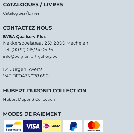
CATALOGUES / LIVRES
Catalogues / Livres
CONTACTEZ NOUS
BVBA Qualiserv Plus
Nekkerspoelstraat 259 2800 Mechelen
Tel: (0032) 015/34.06.36
info@belgian-art-gallery.be
Dr. Jurgen Swerts
VAT BE0475.078.680
HUBERT DUPOND COLLECTION
Hubert Dupond Collection
MODES DE PAIEMENT