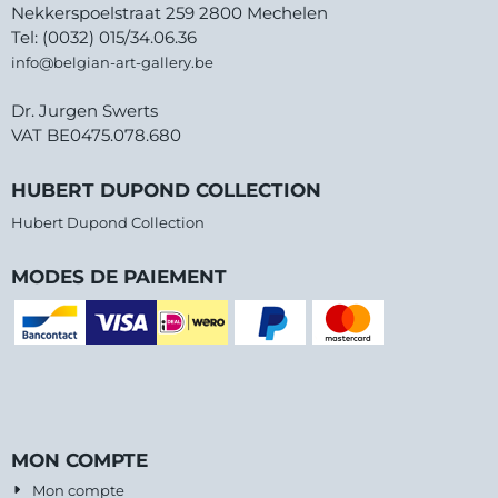
Nekkerspoelstraat 259 2800 Mechelen
Tel: (0032) 015/34.06.36
info@belgian-art-gallery.be
Dr. Jurgen Swerts
VAT BE0475.078.680
HUBERT DUPOND COLLECTION
Hubert Dupond Collection
MODES DE PAIEMENT
MON COMPTE
Mon compte