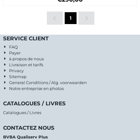
1
SERVICE CLIENT
FAQ
Payer
à propos de nous
Livraison et tarifs
Privacy
Sitemap
General Conditions / Alg. voorwaarden
Notre entreprise en photos
CATALOGUES / LIVRES
Catalogues / Livres
CONTACTEZ NOUS
BVBA Qualiserv Plus