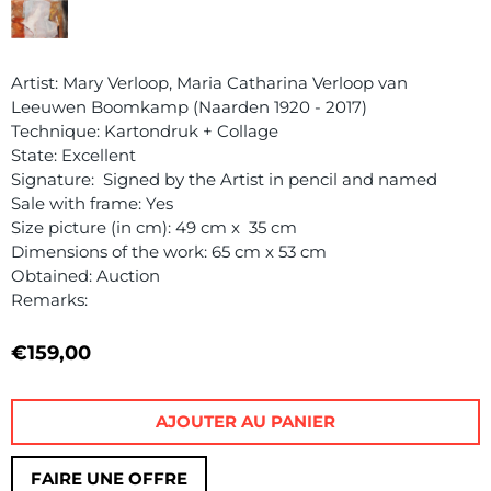
Artist: Mary Verloop, Maria Catharina Verloop van
Leeuwen Boomkamp (Naarden 1920 - 2017)
Technique: Kartondruk + Collage
State: Excellent
Signature: Signed by the Artist in pencil and named
Sale with frame: Yes
Size picture (in cm): 49 cm x 35 cm
Dimensions of the work: 65 cm x 53 cm
Obtained: Auction
Remarks:
€
159,00
AJOUTER AU PANIER
FAIRE UNE OFFRE