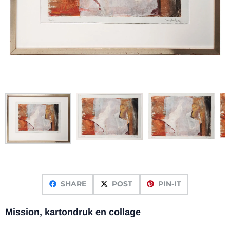
SHARE
POST
PIN-IT
Mission, kartondruk en collage