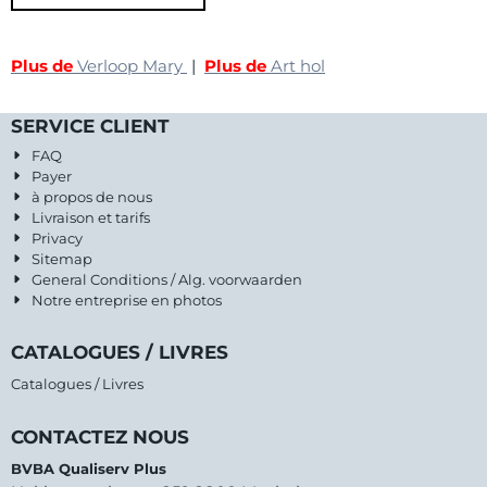
Plus de
Verloop Mary
|
Plus de
Art hol
SERVICE CLIENT
FAQ
Payer
à propos de nous
Livraison et tarifs
Privacy
Sitemap
General Conditions / Alg. voorwaarden
Notre entreprise en photos
CATALOGUES / LIVRES
Catalogues / Livres
CONTACTEZ NOUS
BVBA Qualiserv Plus