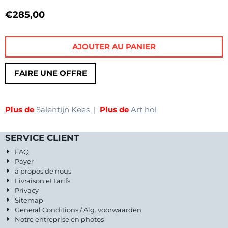
€
285,00
AJOUTER AU PANIER
FAIRE UNE OFFRE
Plus de
Salentijn Kees
|
Plus de
Art hol
SERVICE CLIENT
FAQ
Payer
à propos de nous
Livraison et tarifs
Privacy
Sitemap
General Conditions / Alg. voorwaarden
Notre entreprise en photos