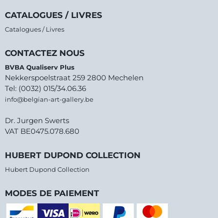
CATALOGUES / LIVRES
Catalogues / Livres
CONTACTEZ NOUS
BVBA Qualiserv Plus
Nekkerspoelstraat 259 2800 Mechelen
Tel: (0032) 015/34.06.36
info@belgian-art-gallery.be
Dr. Jurgen Swerts
VAT BE0475.078.680
HUBERT DUPOND COLLECTION
Hubert Dupond Collection
MODES DE PAIEMENT