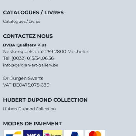
CATALOGUES / LIVRES
Catalogues / Livres
CONTACTEZ NOUS
BVBA Qualiserv Plus
Nekkerspoelstraat 259 2800 Mechelen
Tel: (0032) 015/34.06.36
info@belgian-art-gallery.be
Dr. Jurgen Swerts
VAT BE0475.078.680
HUBERT DUPOND COLLECTION
Hubert Dupond Collection
MODES DE PAIEMENT