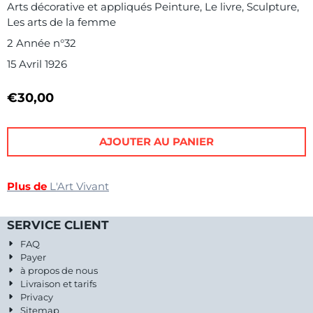
Arts décorative et appliqués Peinture, Le livre, Sculpture,
Les arts de la femme
2 Année n°32
15 Avril 1926
€
30,00
AJOUTER AU PANIER
Plus de
L'Art Vivant
SERVICE CLIENT
FAQ
Payer
à propos de nous
Livraison et tarifs
Privacy
Sitemap