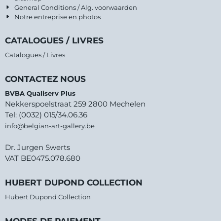
General Conditions / Alg. voorwaarden
Notre entreprise en photos
CATALOGUES / LIVRES
Catalogues / Livres
CONTACTEZ NOUS
BVBA Qualiserv Plus
Nekkerspoelstraat 259 2800 Mechelen
Tel: (0032) 015/34.06.36
info@belgian-art-gallery.be
Dr. Jurgen Swerts
VAT BE0475.078.680
HUBERT DUPOND COLLECTION
Hubert Dupond Collection