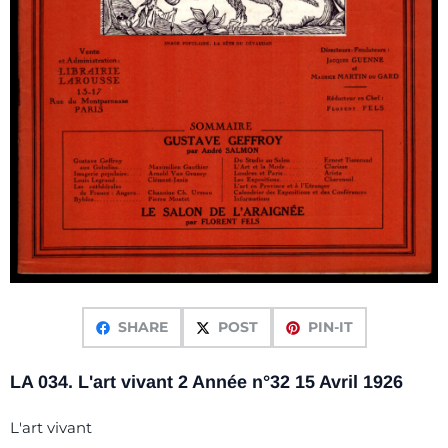
SHARE
POST
PIN-IT
LA 034. L'art vivant 2 Année n°32 15 Avril 1926
L'art vivant