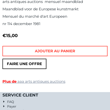
arts antiques auctions mensuel maandblad
Maandblad voor de Europese kunstmarkt
Mensuel du marché d'art Europeen
nr 114 december 1981
€
15,00
AJOUTER AU PANIER
FAIRE UNE OFFRE
Plus de
aaa arts antiques auctions
SERVICE CLIENT
FAQ
Payer