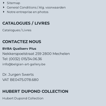
Sitemap
General Conditions / Alg. voorwaarden
Notre entreprise en photos
CATALOGUES / LIVRES
Catalogues / Livres
CONTACTEZ NOUS
BVBA Qualiserv Plus
Nekkerspoelstraat 259 2800 Mechelen
Tel: (0032) 015/34.06.36
info@belgian-art-gallery.be
Dr. Jurgen Swerts
VAT BE0475.078.680
HUBERT DUPOND COLLECTION
Hubert Dupond Collection