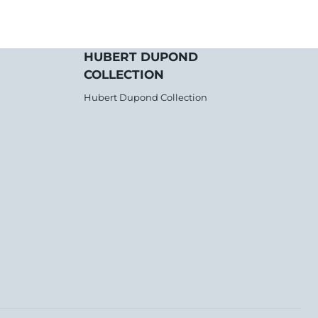
HUBERT DUPOND
COLLECTION
Hubert Dupond Collection