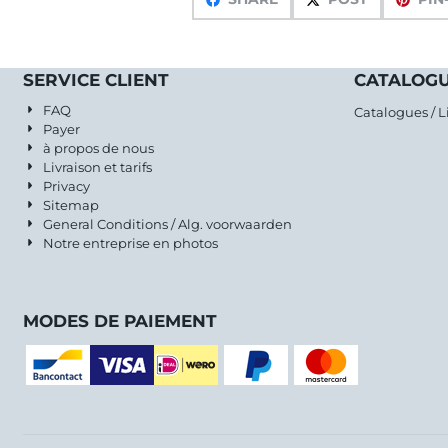
SERVICE CLIENT
CATALOGU
FAQ
Catalogues / L
Payer
à propos de nous
Livraison et tarifs
Privacy
Sitemap
General Conditions / Alg. voorwaarden
Notre entreprise en photos
MODES DE PAIEMENT