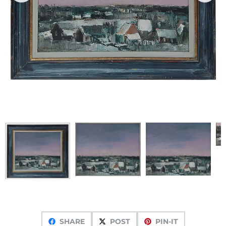
SHARE
POST
PIN-IT