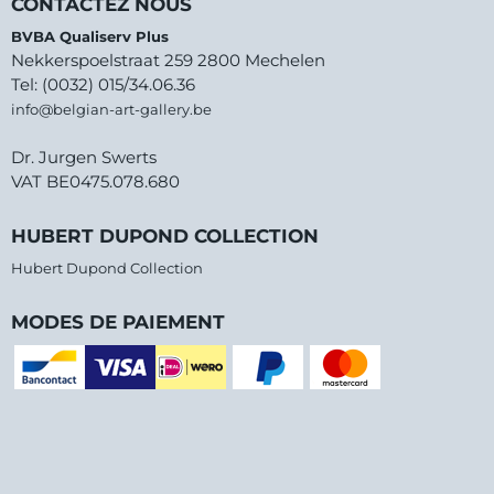
CONTACTEZ NOUS
BVBA Qualiserv Plus
Nekkerspoelstraat 259 2800 Mechelen
Tel: (0032) 015/34.06.36
info@belgian-art-gallery.be
Dr. Jurgen Swerts
VAT BE0475.078.680
HUBERT DUPOND COLLECTION
Hubert Dupond Collection
MODES DE PAIEMENT