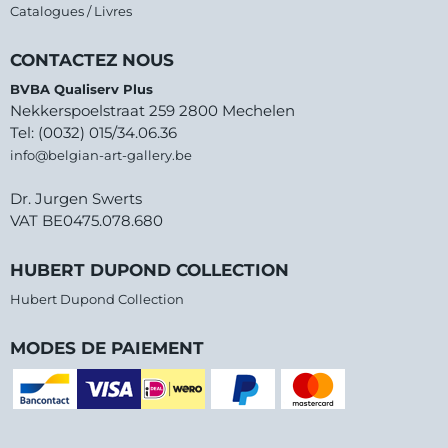
Catalogues / Livres
CONTACTEZ NOUS
BVBA Qualiserv Plus
Nekkerspoelstraat 259 2800 Mechelen
Tel: (0032) 015/34.06.36
info@belgian-art-gallery.be
Dr. Jurgen Swerts
VAT BE0475.078.680
HUBERT DUPOND COLLECTION
Hubert Dupond Collection
MODES DE PAIEMENT