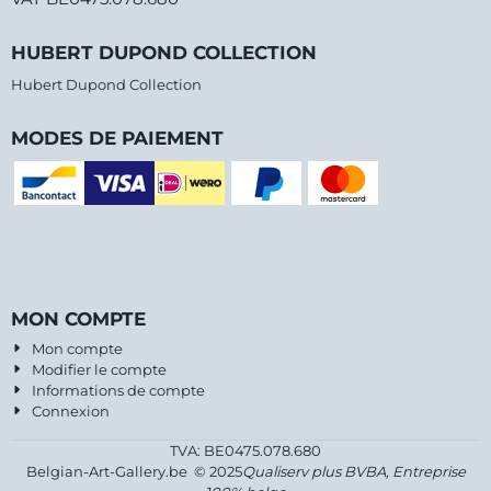
HUBERT DUPOND COLLECTION
Hubert Dupond Collection
MODES DE PAIEMENT
MON COMPTE
Mon compte
Modifier le compte
Informations de compte
Connexion
TVA: BE0475.078.680
Belgian-Art-Gallery.be © 2025
Qualiserv plus BVBA, Entreprise