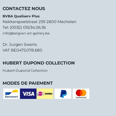
CONTACTEZ NOUS
BVBA Qualiserv Plus
Nekkerspoelstraat 259 2800 Mechelen
Tel: (0032) 015/34.06.36
info@belgian-art-gallery.be
Dr. Jurgen Swerts
VAT BE0475.078.680
HUBERT DUPOND COLLECTION
Hubert Dupond Collection
MODES DE PAIEMENT