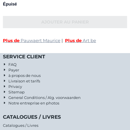
Épuisé
AJOUTER AU PANIER
Plus de
Pauwaert Maurice
|
Plus de
Art be
SERVICE CLIENT
FAQ
Payer
à propos de nous
Livraison et tarifs
Privacy
Sitemap
General Conditions / Alg. voorwaarden
Notre entreprise en photos
CATALOGUES / LIVRES
Catalogues / Livres