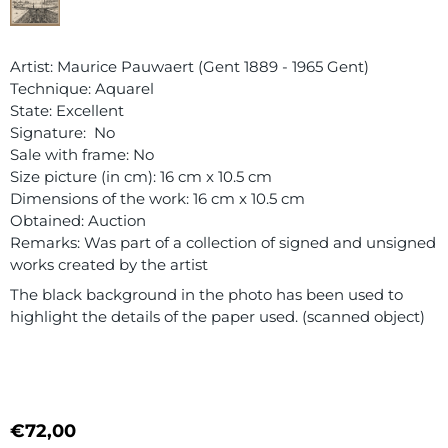
Artist: Maurice Pauwaert (Gent 1889 - 1965 Gent)
Technique: Aquarel
State: Excellent
Signature: No
Sale with frame: No
Size picture (in cm): 16 cm x 10.5 cm
Dimensions of the work: 16 cm x 10.5 cm
Obtained: Auction
Remarks: Was part of a collection of signed and unsigned
works created by the artist
The black background in the photo has been used to
highlight the details of the paper used. (scanned object)
€
72,00