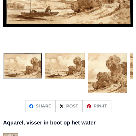
SHARE
POST
PIN-IT
Aquarel, visser in boot op het water