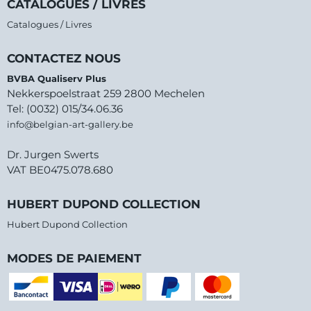
CATALOGUES / LIVRES
Catalogues / Livres
CONTACTEZ NOUS
BVBA Qualiserv Plus
Nekkerspoelstraat 259 2800 Mechelen
Tel: (0032) 015/34.06.36
info@belgian-art-gallery.be
Dr. Jurgen Swerts
VAT BE0475.078.680
HUBERT DUPOND COLLECTION
Hubert Dupond Collection
MODES DE PAIEMENT