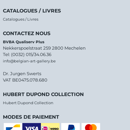
CATALOGUES / LIVRES
Catalogues / Livres
CONTACTEZ NOUS
BVBA Qualiserv Plus
Nekkerspoelstraat 259 2800 Mechelen
Tel: (0032) 015/34.06.36
info@belgian-art-gallery.be
Dr. Jurgen Swerts
VAT BE0475.078.680
HUBERT DUPOND COLLECTION
Hubert Dupond Collection
MODES DE PAIEMENT