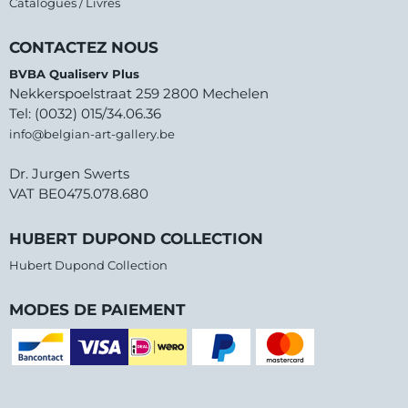
Catalogues / Livres
CONTACTEZ NOUS
BVBA Qualiserv Plus
Nekkerspoelstraat 259 2800 Mechelen
Tel: (0032) 015/34.06.36
info@belgian-art-gallery.be
Dr. Jurgen Swerts
VAT BE0475.078.680
HUBERT DUPOND COLLECTION
Hubert Dupond Collection
MODES DE PAIEMENT