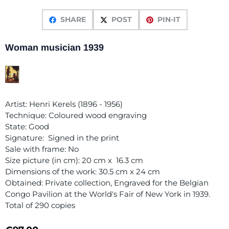
SHARE
POST
PIN-IT
Woman musician 1939
Artist: Henri Kerels (1896 - 1956)
Technique: Coloured wood engraving
State: Good
Signature: Signed in the print
Sale with frame: No
Size picture (in cm): 20 cm x 16.3 cm
Dimensions of the work: 30.5 cm x 24 cm
Obtained: Private collection, Engraved for the Belgian
Congo Pavilion at the World's Fair of New York in 1939.
Total of 290 copies