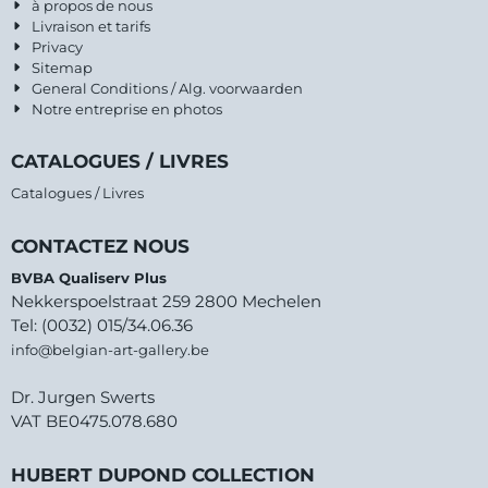
à propos de nous
Livraison et tarifs
Privacy
Sitemap
General Conditions / Alg. voorwaarden
Notre entreprise en photos
CATALOGUES / LIVRES
Catalogues / Livres
CONTACTEZ NOUS
BVBA Qualiserv Plus
Nekkerspoelstraat 259 2800 Mechelen
Tel: (0032) 015/34.06.36
info@belgian-art-gallery.be
Dr. Jurgen Swerts
VAT BE0475.078.680
HUBERT DUPOND COLLECTION