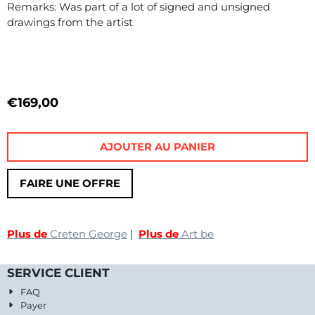
Remarks: Was part of a lot of signed and unsigned
drawings from the artist
€
169,00
AJOUTER AU PANIER
FAIRE UNE OFFRE
Plus de
Creten George
|
Plus de
Art be
SERVICE CLIENT
FAQ
Payer