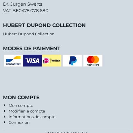
Dr. Jurgen Swerts
VAT BE0475.078.680
HUBERT DUPOND COLLECTION
Hubert Dupond Collection
MODES DE PAIEMENT
MON COMPTE
Mon compte
Modifier le compte
Informations de compte
Connexion
TVA: BE0475.078.680