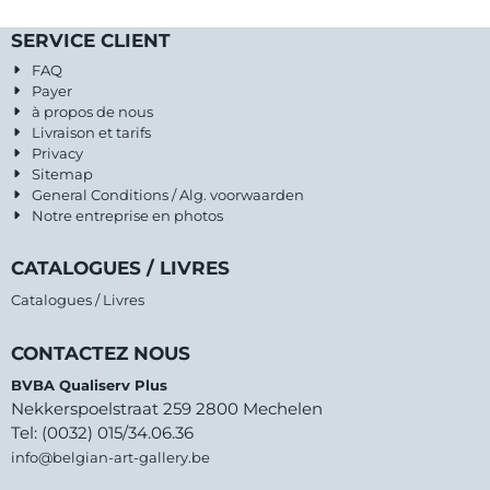
SERVICE CLIENT
FAQ
Payer
à propos de nous
Livraison et tarifs
Privacy
Sitemap
General Conditions / Alg. voorwaarden
Notre entreprise en photos
CATALOGUES / LIVRES
Catalogues / Livres
CONTACTEZ NOUS
BVBA Qualiserv Plus
Nekkerspoelstraat 259 2800 Mechelen
Tel: (0032) 015/34.06.36
info@belgian-art-gallery.be