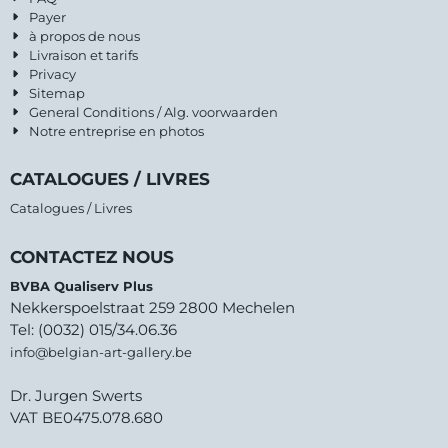
Payer
à propos de nous
Livraison et tarifs
Privacy
Sitemap
General Conditions / Alg. voorwaarden
Notre entreprise en photos
CATALOGUES / LIVRES
Catalogues / Livres
CONTACTEZ NOUS
BVBA Qualiserv Plus
Nekkerspoelstraat 259 2800 Mechelen
Tel: (0032) 015/34.06.36
info@belgian-art-gallery.be
Dr. Jurgen Swerts
VAT BE0475.078.680