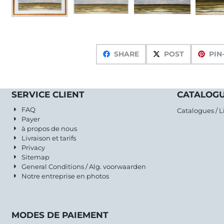
SHARE
POST
PIN
SERVICE CLIENT
CATALOGU
FAQ
Catalogues / L
Payer
à propos de nous
Livraison et tarifs
Privacy
Sitemap
General Conditions / Alg. voorwaarden
Notre entreprise en photos
MODES DE PAIEMENT