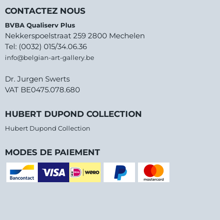
CONTACTEZ NOUS
BVBA Qualiserv Plus
Nekkerspoelstraat 259 2800 Mechelen
Tel: (0032) 015/34.06.36
info@belgian-art-gallery.be
Dr. Jurgen Swerts
VAT BE0475.078.680
HUBERT DUPOND COLLECTION
Hubert Dupond Collection
MODES DE PAIEMENT