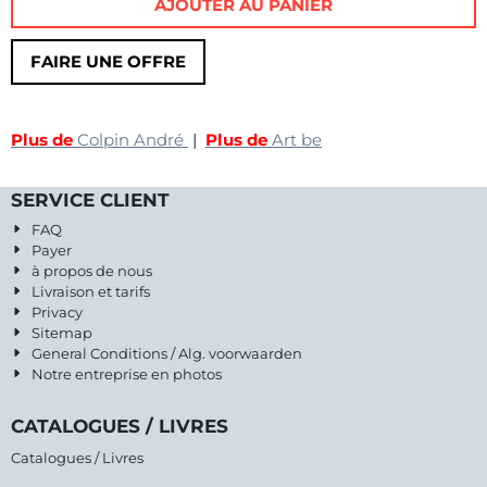
AJOUTER AU PANIER
FAIRE UNE OFFRE
Plus de
Colpin André
|
Plus de
Art be
SERVICE CLIENT
FAQ
Payer
à propos de nous
Livraison et tarifs
Privacy
Sitemap
General Conditions / Alg. voorwaarden
Notre entreprise en photos
CATALOGUES / LIVRES
Catalogues / Livres